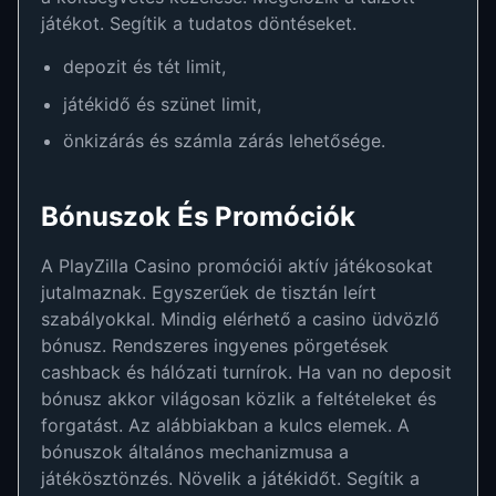
játékot. Segítik a tudatos döntéseket.
depozit és tét limit,
játékidő és szünet limit,
önkizárás és számla zárás lehetősége.
Bónuszok És Promóciók
A PlayZilla Casino promóciói aktív játékosokat
jutalmaznak. Egyszerűek de tisztán leírt
szabályokkal. Mindig elérhető a casino üdvözlő
bónusz. Rendszeres ingyenes pörgetések
cashback és hálózati turnírok. Ha van no deposit
bónusz akkor világosan közlik a feltételeket és
forgatást. Az alábbiakban a kulcs elemek. A
bónuszok általános mechanizmusa a
játékösztönzés. Növelik a játékidőt. Segítik a