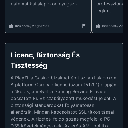
matematikai alapokon nyugszik.
professzionál
légkör.
Hasznos
Megosztás
Hasznos
Mego
Licenc, Biztonság És
Tisztesség
A PlayZilla Casino bizalmat épít szilárd alapokon.
A platform Curacao licenc (szám 151791) alapján
működik, amelyet a Gaming Service Provider
bocsátott ki. Ez szabályozott működést jelent. A
biztonsági standardokat folyamatosan
ellenőrzik. Minden kapcsolatot SSL titkosítással
védenek. A fizetési feldolgozás megfelel a PCI
DSS követelményeknek. Az erős AML politika