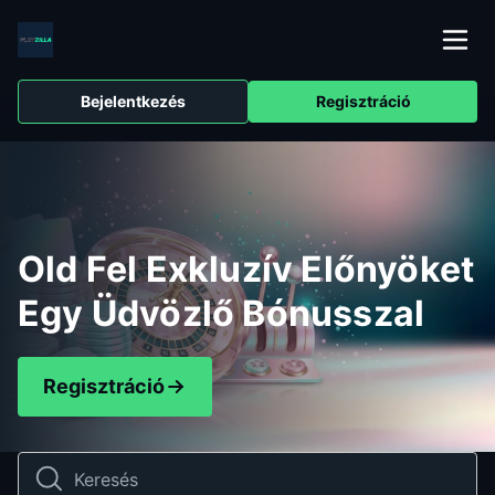
Bejelentkezés
Regisztráció
Old Fel Exkluzív Előnyöket
Egy Üdvözlő Bónusszal
Regisztráció