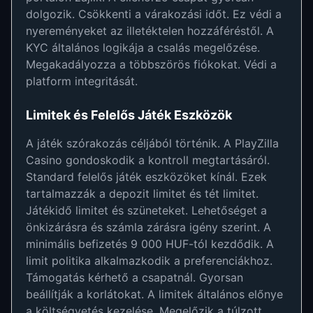
dolgozik. Csökkenti a várakozási időt. Ez védi a
nyereményeket az illetéktelen hozzáféréstől. A
KYC általános logikája a csalás megelőzése.
Megakadályozza a többszörös fiókokat. Védi a
platform integritását.
Limitek és Felelős Játék Eszközök
A játék szórakozás céljából történik. A PlayZilla
Casino gondoskodik a kontroll megtartásáról.
Standard felelős játék eszközöket kínál. Ezek
tartalmazzák a depozit limitet és tét limitet.
Játékidő limitet és szüneteket. Lehetőséget a
önkizárásra és számla zárásra igény szerint. A
minimális befizetés 9 000 HUF-tól kezdődik. A
limit politika alkalmazkodik a preferenciákhoz.
Támogatás kérhető a csapatnál. Gyorsan
beállítják a korlátokat. A limitek általános előnye
a költségvetés kezelése. Megelőzik a túlzott