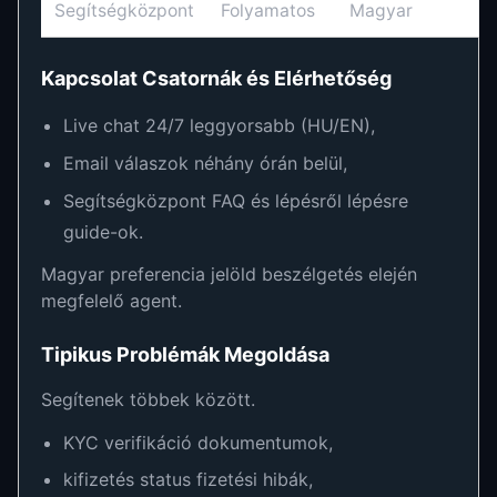
Segítségközpont
Folyamatos
Magyar
Kapcsolat Csatornák és Elérhetőség
Live chat 24/7 leggyorsabb (HU/EN),
Email válaszok néhány órán belül,
Segítségközpont FAQ és lépésről lépésre
guide-ok.
Magyar preferencia jelöld beszélgetés elején
megfelelő agent.
Tipikus Problémák Megoldása
Segítenek többek között.
KYC verifikáció dokumentumok,
kifizetés status fizetési hibák,