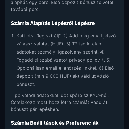
alapítás egy perc. Első depozit bónusz felvétel
további perc.
Számla Alapítás Lépésről Lépésre
Kattints "Regisztrálj". 2) Add meg email jelszó
válassz valutát (HUF). 3) Töltsd ki alap
adatokat személyi igazolvány szerint. 4)
Fogadd el szabályzatot privacy policy-t. 5)
Opcionálisan email ellenőrzés linkkel. 6) Első
depozit (min 9 000 HUF) aktiváld üdvözlő
bónuszt.
Tipp valódi adatokkal időt spórolsz KYC-nél.
Csatlakozz most hozz létre számlát vedd át
bónuszt pár lépésben.
Számla Beállítások és Preferenciák