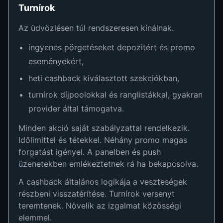
Turnírok
Az üdvözlésen túl rendszeresen kínálnak.
ingyenes pörgetéseket depozitért és promo
eseményekért,
heti cashback kiválasztott szekciókban,
turnírok díjpoolokkal és ranglistákkal, gyakran
provider által támogatva.
Minden akció saját szabályzattal rendelkezik.
Időlimittel és tétekkel. Néhány promo magas
forgatást igényel. A panelben és push
üzenetekben emlékeztetnek rá ha bekapcsolva.
A cashback általános logikája a veszteségek
részbeni visszatérítése. Turnírok versenyt
teremtenek. Növelik az izgalmat közösségi
elemmel.