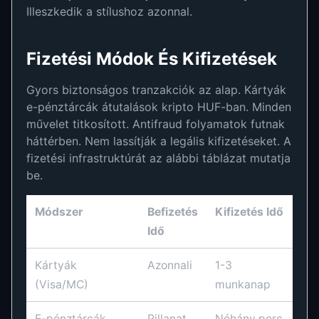
Illeszkedik a stílushoz azonnal.
Fizetési Módok És Kifizetések
Gyors biztonságos tranzakciók az alap. Kártyák
e-pénztárcák átutalások kripto HUF-ban. Minden
művelet titkosított. Antifraud folyamatok futnak
háttérben. Nem lassítják a legális kifizetéseket. A
fizetési infrastruktúrát az alábbi táblázat mutatja
be.
Módszer
Befizetés
Kifizetés Idő
Idő
Kártyák
Azonnali
1-3
(Visa/MC)
munkanap
E-pénztárcák
Pillanat
Néhány perc