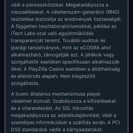
védi a pénzeszközöket. Megakadályozza a
visszaéléseket. A véletlenszám-generátor (RNG)
tesztelése biztosítja az eredmények tisztességét.
A független tesztlaboratóriumokkal, például az
iTech Labs-szal való együttműködés
transparenciát teremt. További auditok és
iparági tanúsítványok, mint az eCOGRA ahol
alkalmazható, támogatják ezt. A játékok vagy
szolgáltatók esetében specifikusan alkalmazzák
őket. A PlayZilla Casino esetében a átláthatóság
és ellenőrzés alapelv. Nem kiegészítő
szolgáltatás.
A licenc általános mechanizmusa player
védelmet biztosít. Szabályozza a kifizetéseket
és a vitarendezést. Az SSL titkosítás
megakadályozza az adateltulajdonítást. Védi a
személyes információkat a szállítás során. A PCI
DSS standardok védik a kártyaadatokat.