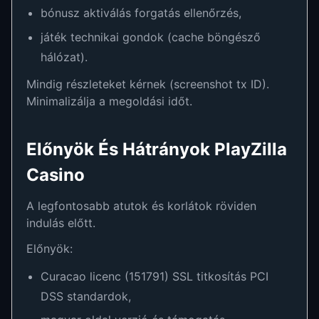
bónusz aktiválás forgatás ellenőrzés,
játék technikai gondok (cache böngésző
hálózat).
Mindig részleteket kérnek (screenshot tx ID).
Minimalizálja a megoldási időt.
Előnyök És Hátrányok PlayZilla
Casino
A legfontosabb atutok és korlátok röviden
indulás előtt.
Előnyök:
Curacao licenc (151791) SSL titkosítás PCI
DSS standardok,