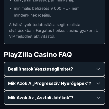
kártya kifizetések pár munkanap,
minimális befizetés 9 000 HUF nem
mindenkinek ideális.
A hátrányok tudatosítása segít realista
elvárásokban. Forgatás tipikus casino gyakorlat.
VIP fejlődhet aktivitástól.
PlayZilla Casino FAQ
Beállíthatok Veszteséglimitet?
Mik Azok A „progresszív Nyerőgépek”?
Mik Azok Az „asztali Játékok”?