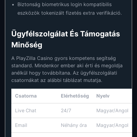
Biztonság biometrikus login kompatibilis
eszközök tokenizált fizetés extra verifikáció.
Ügyfélszolgálat És Támogatás
Minőség
A PlayZilla Casino gyors kompetens segítség
standard. Mindenkor ember aki érti és megoldja
anélkül hogy továbbítana. Az ügyfélszolgálati
csatornákat az alábbi táblázat mutatja.
Csatorna
Elérhetőség
Nyelv
Live Chat
24/7
Magyar/Angol
Email
Néhány óra
Magyar/Angol