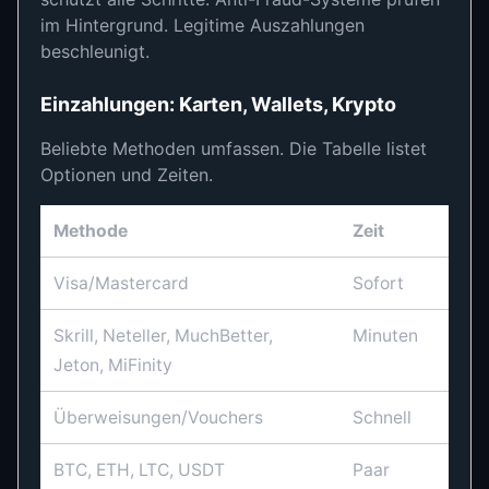
im Hintergrund. Legitime Auszahlungen
beschleunigt.
Einzahlungen: Karten, Wallets, Krypto
Beliebte Methoden umfassen. Die Tabelle listet
Optionen und Zeiten.
Methode
Zeit
Visa/Mastercard
Sofort
Skrill, Neteller, MuchBetter,
Minuten
Jeton, MiFinity
Überweisungen/Vouchers
Schnell
BTC, ETH, LTC, USDT
Paar