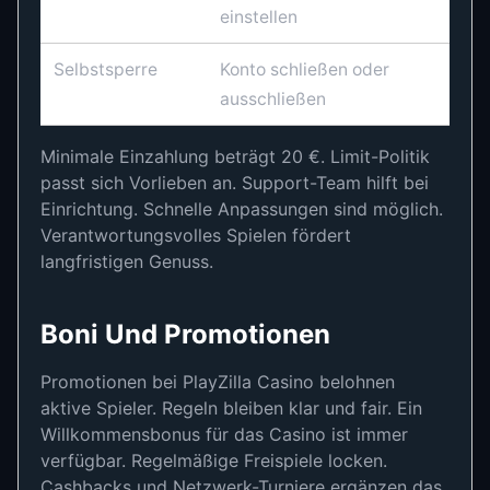
einstellen
Selbstsperre
Konto schließen oder
ausschließen
Minimale Einzahlung beträgt 20 €. Limit-Politik
passt sich Vorlieben an. Support-Team hilft bei
Einrichtung. Schnelle Anpassungen sind möglich.
Verantwortungsvolles Spielen fördert
langfristigen Genuss.
Boni Und Promotionen
Promotionen bei PlayZilla Casino belohnen
aktive Spieler. Regeln bleiben klar und fair. Ein
Willkommensbonus für das Casino ist immer
verfügbar. Regelmäßige Freispiele locken.
Cashbacks und Netzwerk-Turniere ergänzen das