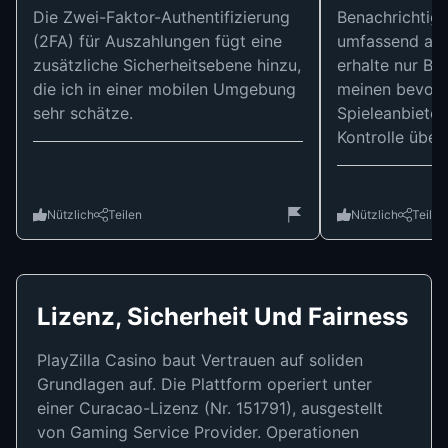
Die Zwei-Faktor-Authentifizierung
Benachrichtig
(2FA) für Auszahlungen fügt eine
umfassend ang
zusätzliche Sicherheitsebene hinzu,
erhalte nur Be
die ich in einer mobilen Umgebung
meinen bevor
sehr schätze.
Spieleanbieter
Kontrolle über 
Nützlich
Teilen
Nützlich
Teilen
Lizenz, Sicherheit Und Fairness
PlayZilla Casino baut Vertrauen auf soliden
Grundlagen auf. Die Plattform operiert unter
einer Curacao-Lizenz (Nr. 151791), ausgestellt
von Gaming Service Provider. Operationen