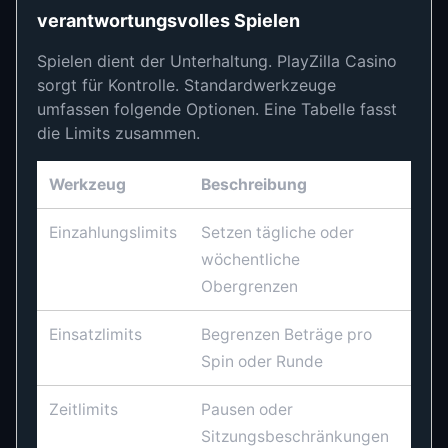
verantwortungsvolles Spielen
Spielen dient der Unterhaltung. PlayZilla Casino
sorgt für Kontrolle. Standardwerkzeuge
umfassen folgende Optionen. Eine Tabelle fasst
die Limits zusammen.
Werkzeug
Beschreibung
Einzahlungslimits
Setzen tägliche oder
wöchentliche
Obergrenzen
Einsatzlimits
Begrenzen Beträge pro
Spin oder Runde
Zeitlimits
Pausen oder
Sitzungsbeschränkungen