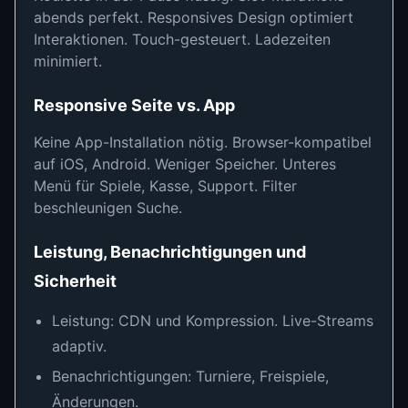
abends perfekt. Responsives Design optimiert
Interaktionen. Touch-gesteuert. Ladezeiten
minimiert.
Responsive Seite vs. App
Keine App-Installation nötig. Browser-kompatibel
auf iOS, Android. Weniger Speicher. Unteres
Menü für Spiele, Kasse, Support. Filter
beschleunigen Suche.
Leistung, Benachrichtigungen und
Sicherheit
Leistung: CDN und Kompression. Live-Streams
adaptiv.
Benachrichtigungen: Turniere, Freispiele,
Änderungen.