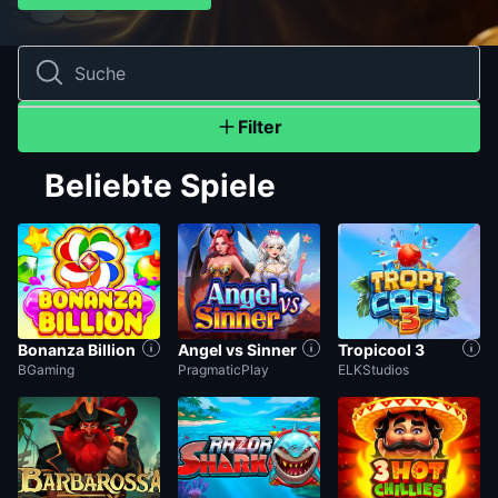
Filter
Beliebte Spiele
Bonanza Billion
Angel vs Sinner
Tropicool 3
BGaming
PragmaticPlay
ELKStudios