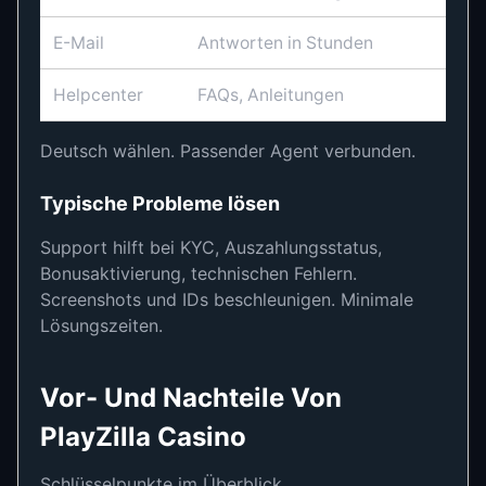
E-Mail
Antworten in Stunden
Helpcenter
FAQs, Anleitungen
Deutsch wählen. Passender Agent verbunden.
Typische Probleme lösen
Support hilft bei KYC, Auszahlungsstatus,
Bonusaktivierung, technischen Fehlern.
Screenshots und IDs beschleunigen. Minimale
Lösungszeiten.
Vor- Und Nachteile Von
PlayZilla Casino
Schlüsselpunkte im Überblick.