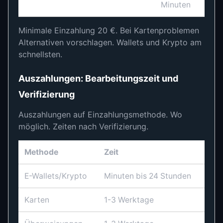
Minuten
Minimale Einzahlung 20 €. Bei Kartenproblemen
Alternativen vorschlagen. Wallets und Krypto am
schnellsten.
Auszahlungen: Bearbeitungszeit und
Verifizierung
Auszahlungen auf Einzahlungsmethode. Wo
möglich. Zeiten nach Verifizierung.
Methode
Zeit
E-Wallets/Krypto
Minuten bis 24 Stunden
Karten
1-3 Werktage