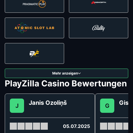
Mehr anzeigen
PlayZilla Casino Bewertungen
Janis Ozoliņš
Gise
J
G
05.07.2025