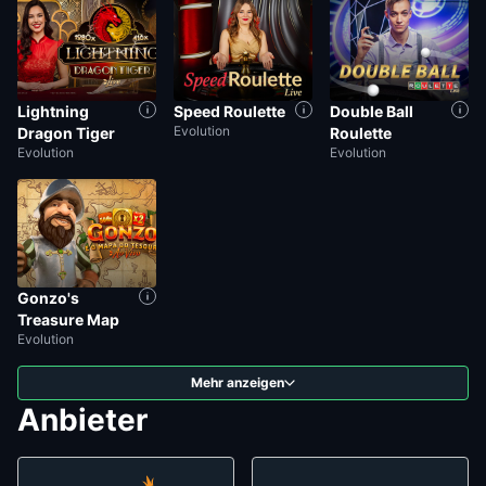
Lightning
Speed Roulette
Double Ball
Evolution
Dragon Tiger
Roulette
Evolution
Evolution
Gonzo's
Treasure Map
Evolution
Mehr anzeigen
Anbieter